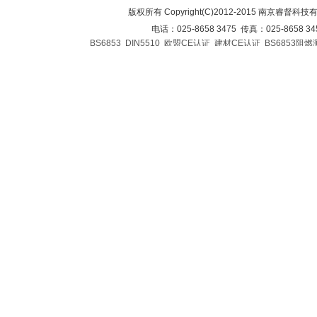
版权所有 Copyright(C)2012-2015 南京睿督科
电话：025-8658 3475 传真：025-8658 3
BS6853
DIN5510
欧盟CE认证
建材CE认证
BS6853阻燃