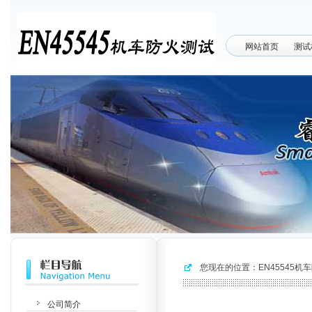
网站首页
测试
您现在的位置：
EN45545机
公司简介