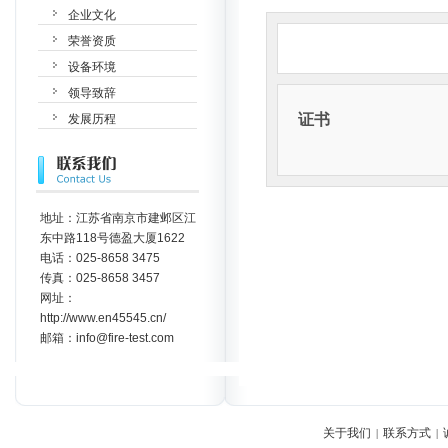
企业文化
荣誉资质
设备环境
领导致辞
证书
发展历程
地址：江苏省南京市建邺区江
东中路118号德盈大厦1622
电话：025-8658 3475
传真：025-8658 3457
网址：
http://www.en45545.cn/
邮箱：info@fire-test.com
关于我们
联系方式
|
|