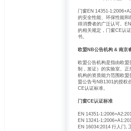
门窗EN 14351-1:2
的安全性能、环保性能和
得消费者的广泛认可。EN14
的相关规定，门窗CE认证需
书。
欧盟NB公告机构 & 南京
欧盟公告机构是指由欧盟
制，发证）的实验室。正
机构的资质能力范围欧盟
盟公告号NB1301的授权
CE认证标准。
门窗CE认证标准
EN 14351-1:200
EN 13241-1:200
EN 16034:2014 