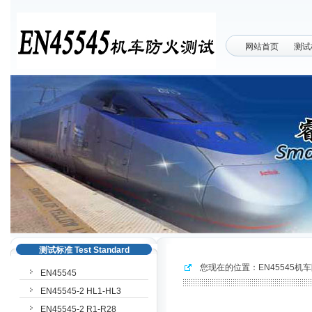
网站首页
测试
测试标准 Test Standard
您现在的位置：
EN45545机
EN45545
EN45545-2 HL1-HL3
EN45545-2 R1-R28